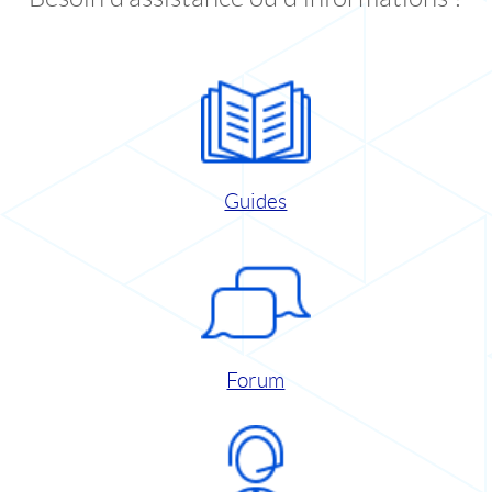
Guides
Forum